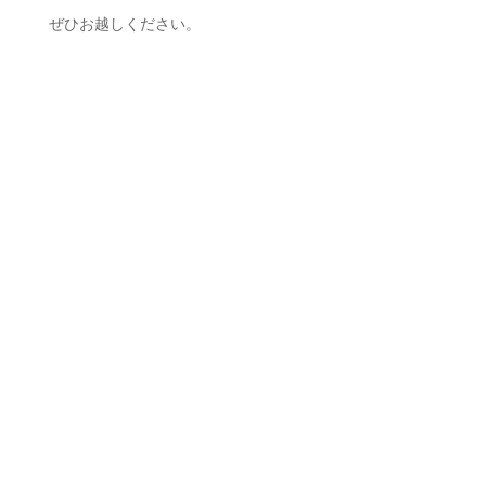
ぜひお越しください。