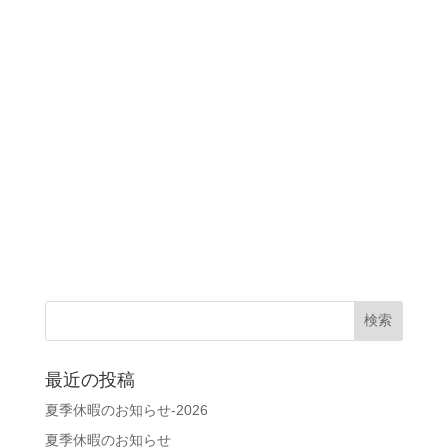
最近の投稿
夏季休暇のお知らせ-2026
夏季休暇のお知らせ