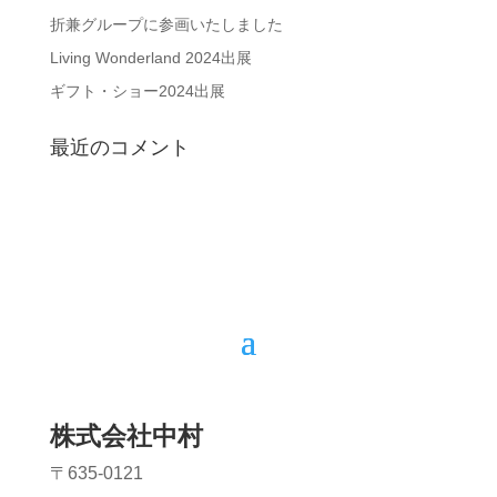
折兼グループに参画いたしました
Living Wonderland 2024出展
ギフト・ショー2024出展
最近のコメント
株式会社中村
〒635-0121