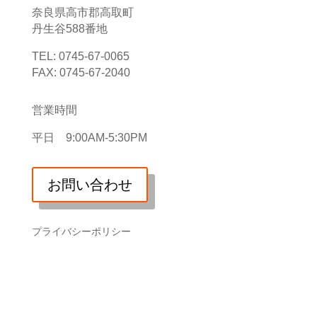
奈良県高市郡高取町
丹生谷588番地
TEL: 0745-67-0065
FAX: 0745-67-2040
営業時間
平日 9:00AM-5:30PM
お問い合わせ
プライバシーポリシー