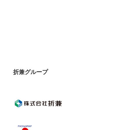
折兼グループ