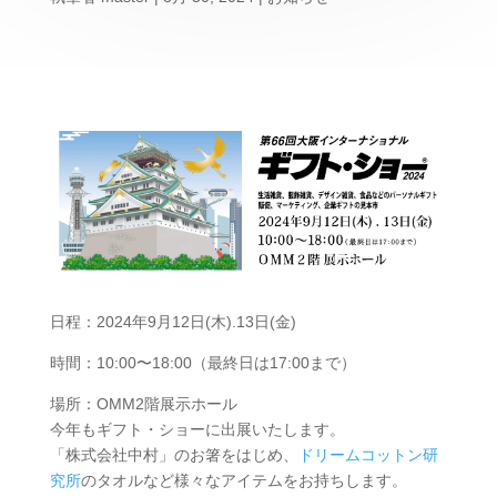
日程：2024年9月12日(木).13日(金)
時間：10:00〜18:00（最終日は17:00まで）
場所：OMM2階展示ホール
今年もギフト・ショーに出展いたします。
「株式会社中村」のお箸をはじめ、
ドリームコットン研
究所
のタオルなど様々なアイテムをお持ちします。