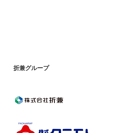
折兼グループ