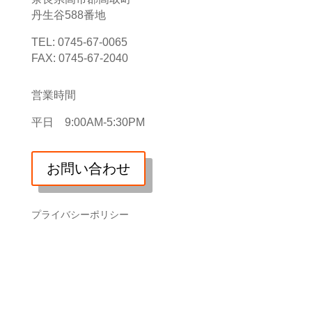
丹生谷588番地
TEL: 0745-67-0065
FAX: 0745-67-2040
営業時間
平日 9:00AM-5:30PM
お問い合わせ
プライバシーポリシー