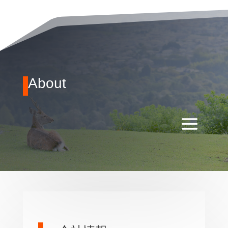
About