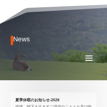
News
夏季休暇のお知らせ-2026
拝啓、時下ますますご清栄のこととお喜び申