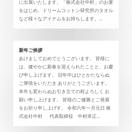
に出展いたします。「株式会社中村」のお箸
をはじめ、ドリームコットン研究所のタオル
など様々なアイテムをお持ちします。...
新年ご挨拶
あけましておめでとうございます。 皆様に
は、健やかに新春を迎えられたことと、お慶
び申し上げます。 旧年中はひとかたならぬ
ご厚情をいただき ありがとうございます。
本年も変わらぬお引き立ての程よろしく お
願い申し上げます。 皆様のご健勝とご発展
をお祈り申し上げす。 令和六年一月元日 株
式会社中村 代表取締役 中村幸正...