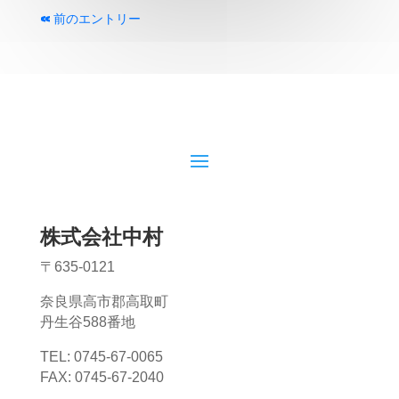
« 前のエントリー
株式会社中村
〒635-0121
奈良県高市郡高取町
丹生谷588番地
TEL: 0745-67-0065
FAX: 0745-67-2040