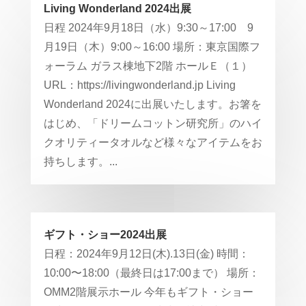
Living Wonderland 2024出展
日程 2024年9月18日（水）9:30～17:00 9
月19日（木）9:00～16:00 場所：東京国際フ
ォーラム ガラス棟地下2階 ホールＥ（１）
URL：https://livingwonderland.jp Living
Wonderland 2024に出展いたします。お箸を
はじめ、「ドリームコットン研究所」のハイ
クオリティータオルなど様々なアイテムをお
持ちします。...
ギフト・ショー2024出展
日程：2024年9月12日(木).13日(金) 時間：
10:00〜18:00（最終日は17:00まで） 場所：
OMM2階展示ホール 今年もギフト・ショー