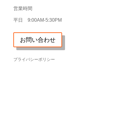
営業時間
平日 9:00AM-5:30PM
お問い合わせ
プライバシーポリシー