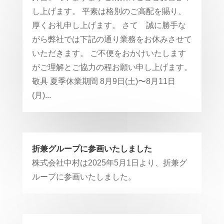
し上げます。 平素は格別のご高配を賜り、
厚くお礼申し上げます。 さて 誠に勝手な
がら弊社では下記の通り業務をお休みさせて
いただきます。 ご不便をおかけいたします
がご理解とご協力の程お願い申し上げます。
敬具 夏季休業期間 8月9日(土)〜8月11日
(月)...
折兼グループに参画いたしました
株式会社中村は2025年5月1日より、折兼グ
ループに参画いたしました。