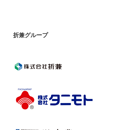
折兼グループ