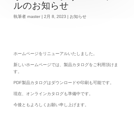
ルのお知らせ
執筆者
master
|
2月 8, 2023
|
お知らせ
ホームページをリニューアルいたしました。
新しいホームページでは、製品カタログをご利用頂けま
す。
PDF製品カタログはダウンロードや印刷も可能です。
現在、オンラインカタログも準備中です。
今後ともよろしくお願い申し上げます。