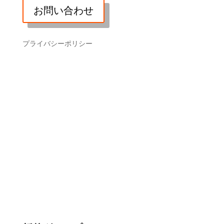
お問い合わせ
プライバシーポリシー