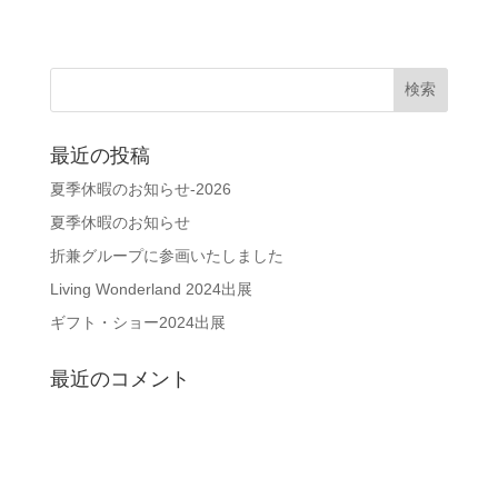
最近の投稿
夏季休暇のお知らせ-2026
夏季休暇のお知らせ
折兼グループに参画いたしました
Living Wonderland 2024出展
ギフト・ショー2024出展
最近のコメント