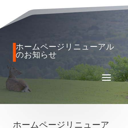
ホームページリニューアル
のお知らせ
ホームページリニューア