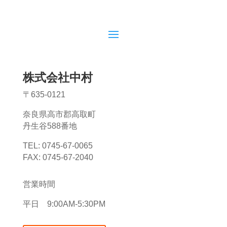
株式会社中村
〒635-0121
奈良県高市郡高取町
丹生谷588番地
TEL: 0745-67-0065
FAX: 0745-67-2040
営業時間
平日 9:00AM-5:30PM